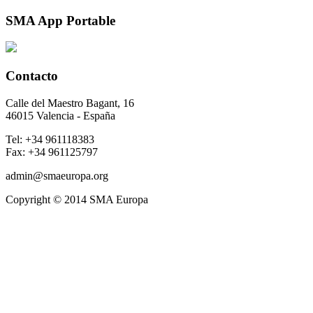
SMA
App Portable
Contacto
Calle del Maestro Bagant, 16
46015 Valencia - España
Tel: +34 961118383
Fax: +34 961125797
admin@smaeuropa.org
Copyright © 2014 SMA Europa