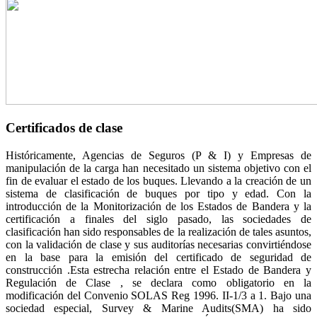
Certificados de clase
Históricamente, Agencias de Seguros (P & I) y Empresas de
manipulación de la carga han necesitado un sistema objetivo con el
fin de evaluar el estado de los buques. Llevando a la creación de un
sistema de clasificación de buques por tipo y edad. Con la
introducción de la Monitorización de los Estados de Bandera y la
certificación a finales del siglo pasado, las sociedades de
clasificación han sido responsables de la realización de tales asuntos,
con la validación de clase y sus auditorías necesarias convirtiéndose
en la base para la emisión del certificado de seguridad de
construcción .Esta estrecha relación entre el Estado de Bandera y
Regulación de Clase , se declara como obligatorio en la
modificación del Convenio SOLAS Reg 1996. II-1/3 a 1. Bajo una
sociedad especial, Survey & Marine Audits(SMA) ha sido