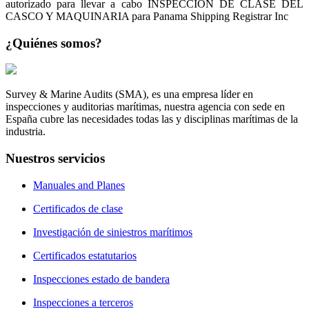
autorizado para llevar a cabo INSPECCIÓN DE CLASE DEL
CASCO Y MAQUINARIA para Panama Shipping Registrar Inc
¿Quiénes
somos?
Survey & Marine Audits (SMA), es una empresa líder en
inspecciones y auditorias marítimas, nuestra agencia con sede en
España cubre las necesidades todas las y disciplinas marítimas de la
industria.
Nuestros
servicios
Manuales and Planes
Certificados de clase
Investigación de siniestros marítimos
Certificados estatutarios
Inspecciones estado de bandera
Inspecciones a terceros