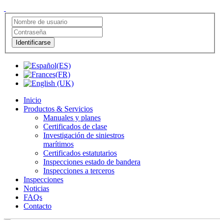
Identificarse
Inicio
Productos & Servicios
Manuales y planes
Certificados de clase
Investigación de siniestros
marítimos
Certificados estatutarios
Inspecciones estado de bandera
Inspecciones a terceros
Inspecciones
Noticias
FAQs
Contacto