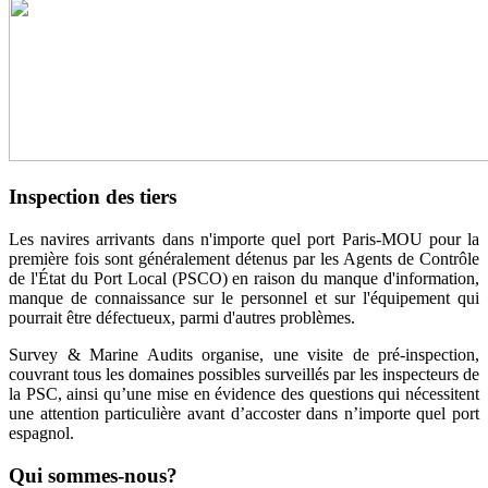
Inspection des tiers
Les navires arrivants dans n'importe quel port Paris-MOU pour la
première fois sont généralement détenus par les Agents de Contrôle
de l'État du Port Local (PSCO) en raison du manque d'information,
manque de connaissance sur le personnel et sur l'équipement qui
pourrait être défectueux, parmi d'autres problèmes.
Survey & Marine Audits organise, une visite de pré-inspection,
couvrant tous les domaines possibles surveillés par les inspecteurs de
la PSC, ainsi qu’une mise en évidence des questions qui nécessitent
une attention particulière avant d’accoster dans n’importe quel port
espagnol.
Qui
sommes-nous?