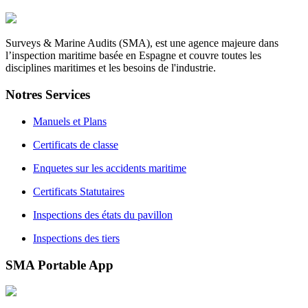
Surveys & Marine Audits (SMA), est une agence majeure dans
l’inspection maritime basée en Espagne et couvre toutes les
disciplines maritimes et les besoins de l'industrie.
Notres
Services
Manuels et Plans
Certificats de classe
Enquetes sur les accidents maritime
Certificats Statutaires
Inspections des états du pavillon
Inspections des tiers
SMA
Portable App