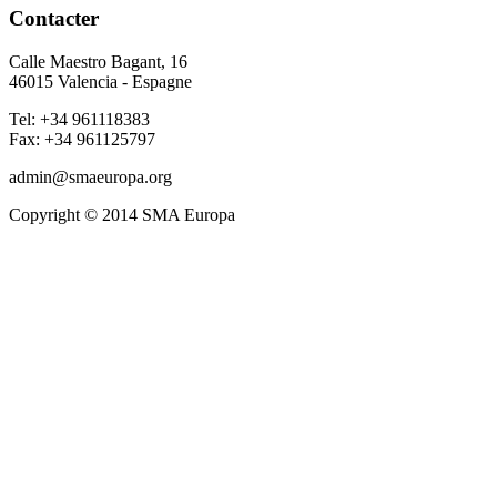
Contacter
Calle Maestro Bagant, 16
46015 Valencia - Espagne
Tel: +34 961118383
Fax: +34 961125797
admin@smaeuropa.org
Copyright © 2014 SMA Europa